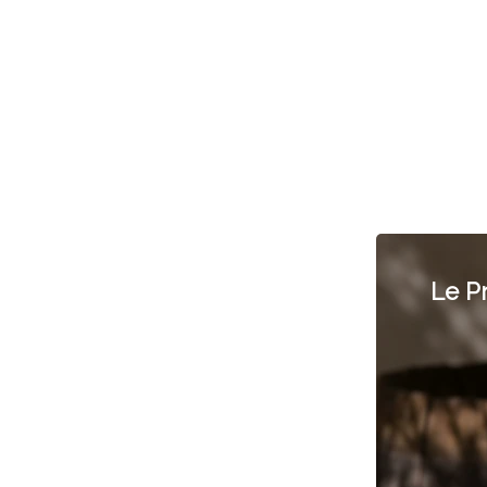
Le Pr