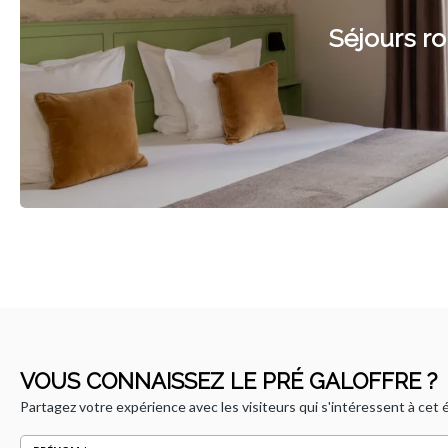
Séjours r
VOUS CONNAISSEZ LE PRÉ GALOFFRE ?
Partagez votre expérience avec les visiteurs qui s'intéressent à cet