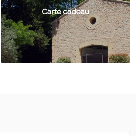
Carte cadeau