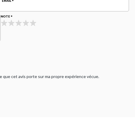
EMAIL
NOTE
rme que cet avis porte sur ma propre expérience vécue.