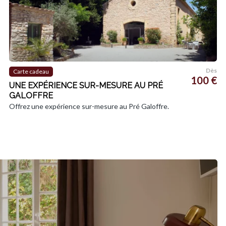
Dès
Carte cadeau
100 €
UNE EXPÉRIENCE SUR-MESURE AU PRÉ
GALOFFRE
Offrez une expérience sur-mesure au Pré Galoffre.