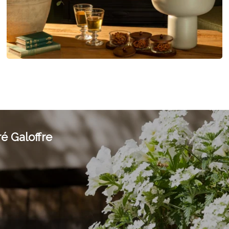
é Galoffre